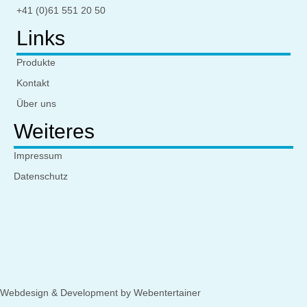
+41 (0)61 551 20 50
Links
Produkte
Kontakt
Über uns
Weiteres
Impressum
Datenschutz
Webdesign & Development by Webentertainer