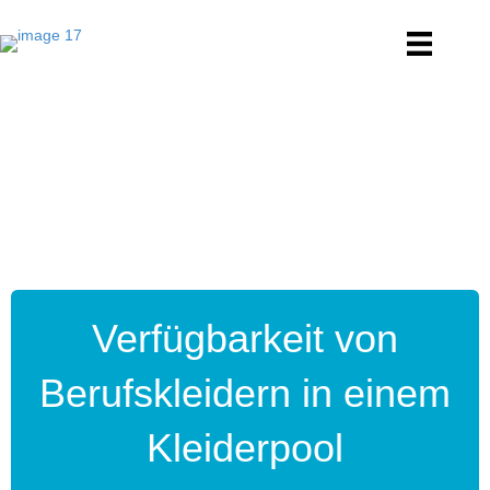
Verfügbarkeit von
Berufskleidern in einem
Kleiderpool