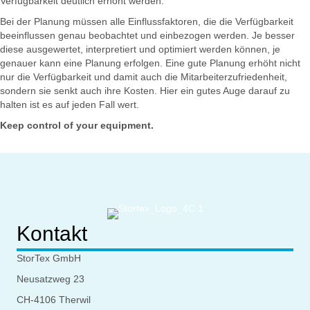
Verfügbarkeit deutlich erhöht werden.
Bei der Planung müssen alle Einflussfaktoren, die die Verfügbarkeit
beeinflussen genau beobachtet und einbezogen werden. Je besser
diese ausgewertet, interpretiert und optimiert werden können, je
genauer kann eine Planung erfolgen. Eine gute Planung erhöht nicht
nur die Verfügbarkeit und damit auch die Mitarbeiterzufriedenheit,
sondern sie senkt auch ihre Kosten. Hier ein gutes Auge darauf zu
halten ist es auf jeden Fall wert.
Keep control of your equipment.
Kontakt
StorTex GmbH
Neusatzweg 23
CH-4106 Therwil